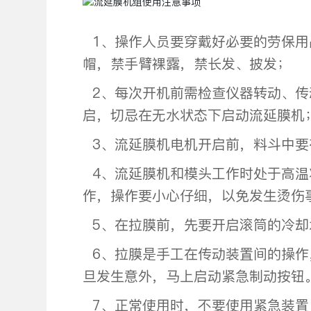
1、操作人员要穿戴好必要的劳保用
帽，禁手臂裸露，禁长发、披发；
2、每次开机前需检查仪器转动、传
启，切忌在无水状态下启动流延膜机
3、流延膜机电机开启前，料斗中要
4、流延膜机和模头工作时处于高温
作，操作要小心仔细，以免发生烫伤
5、在拉膜前，先要开启滚筒的冷却
6、拉膜是手工在传动装置间的操作
旦发生意外，马上启动紧急制动按钮
7、正常使用时，不要使用紧急装置