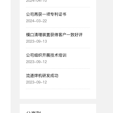
2024-04-10
公司再获一项专利证书
2024-03-22
模口清理装置获得客户一致好评
2023-09-13
公司组织开展技术培训
2023-09-12
流道焊机研发成功
2023-09-12