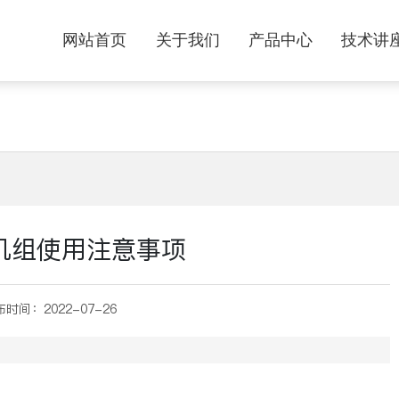
网站首页
关于我们
产品中心
技术讲
机组使用注意事项
布时间：
2022-07-26