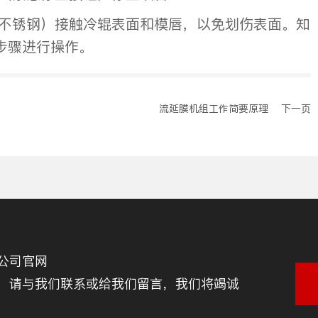
不锈钢）接触冷辊表面和模唇，以免划伤表面。知
步骤进行操作。
流延膜机组工作简要原理
下一页
公司官网
，请与我们联系或给我们留言，我们将竭诚