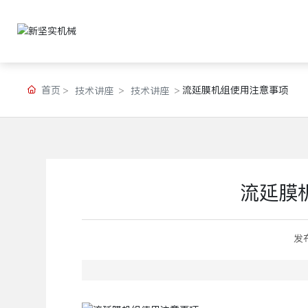
首页
流延膜机组使用注意事项
技术讲座
技术讲座
流延膜
发