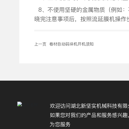
8、不使用坚硬的金属物质（例如：
晓完注意事项后，按照流延膜机操作
上一页
卷材自动码垛机开机须知
欢迎访问湖北新坚实机械科技有限
如果您对我们的产品和服务感兴趣
为您服务