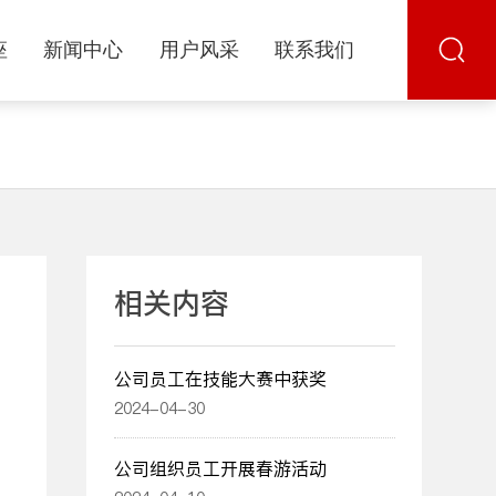
座
新闻中心
用户风采
联系我们
相关内容
公司员工在技能大赛中获奖
2024-04-30
公司组织员工开展春游活动